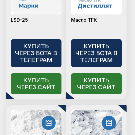
LSD-25
Масло ТГК
КУПИТЬ
КУПИТЬ
ЧЕРЕЗ БОТА В
ЧЕРЕЗ БОТА В
ТЕЛЕГРАМ
ТЕЛЕГРАМ
КУПИТЬ
КУПИТЬ
ЧЕРЕЗ САЙТ
ЧЕРЕЗ САЙТ