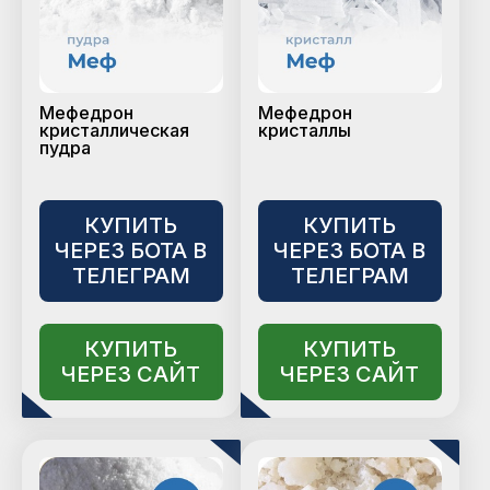
Мефедрон
Мефедрон
кристаллическая
кристаллы
пудра
КУПИТЬ
КУПИТЬ
ЧЕРЕЗ БОТА В
ЧЕРЕЗ БОТА В
ТЕЛЕГРАМ
ТЕЛЕГРАМ
КУПИТЬ
КУПИТЬ
ЧЕРЕЗ САЙТ
ЧЕРЕЗ САЙТ