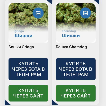
Бошки Griega
Бошки Chemdog
КУПИТЬ
КУПИТЬ
ЧЕРЕЗ БОТА В
ЧЕРЕЗ БОТА В
ТЕЛЕГРАМ
ТЕЛЕГРАМ
КУПИТЬ
КУПИТЬ
ЧЕРЕЗ САЙТ
ЧЕРЕЗ САЙТ