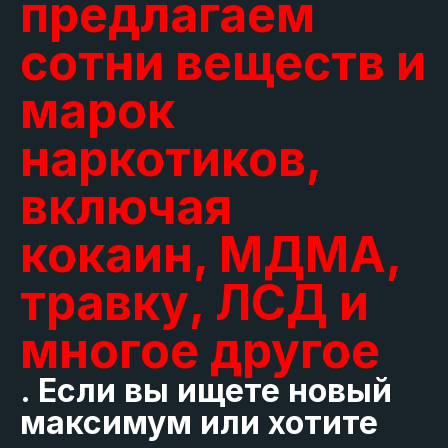
предлагаем
сотни веществ и
марок
наркотиков,
включая
кокаин, МДМА,
травку, ЛСД и
многое другое
. Если вы ищете новый
максимум или хотите