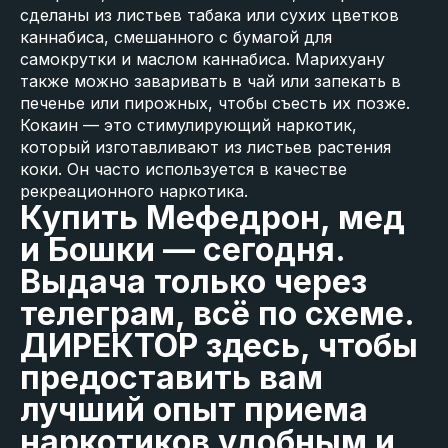
сделаны из листьев табака или сухих цветков
каннабиса, смешанного с бумагой для
самокрутки и маслом каннабиса. Марихуану
также можно заваривать в чай или запекать в
печенье или пирожных, чтобы съесть их позже.
Кокаин — это стимулирующий наркотик,
который изготавливают из листьев растения
коки. Он часто используется в качестве
рекреационного наркотика.
Купить Мефедрон, мед
и Бошки — сегодня.
Выдача только через
телеграм, всё по схеме.
ДИРЕКТОР здесь, чтобы
предоставить вам
лучший опыт приема
наркотиков удобным и