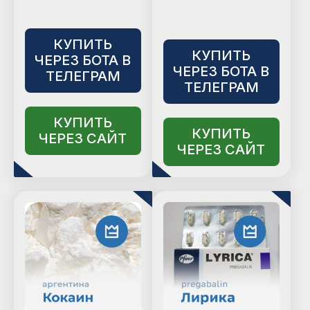
КУПИТЬ
КУПИТЬ
ЧЕРЕЗ БОТА В
ЧЕРЕЗ БОТА В
ТЕЛЕГРАМ
ТЕЛЕГРАМ
КУПИТЬ
КУПИТЬ
ЧЕРЕЗ САЙТ
ЧЕРЕЗ САЙТ