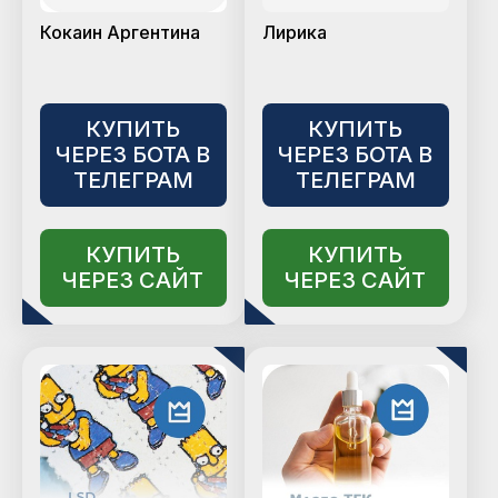
Кокаин Аргентина
Лирика
КУПИТЬ
КУПИТЬ
ЧЕРЕЗ БОТА В
ЧЕРЕЗ БОТА В
ТЕЛЕГРАМ
ТЕЛЕГРАМ
КУПИТЬ
КУПИТЬ
ЧЕРЕЗ САЙТ
ЧЕРЕЗ САЙТ