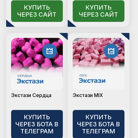
КУПИТЬ
КУПИТЬ
ЧЕРЕЗ САЙТ
ЧЕРЕЗ САЙТ
Экстази Сердца
Экстази MIX
КУПИТЬ
КУПИТЬ
ЧЕРЕЗ БОТА В
ЧЕРЕЗ БОТА В
ТЕЛЕГРАМ
ТЕЛЕГРАМ