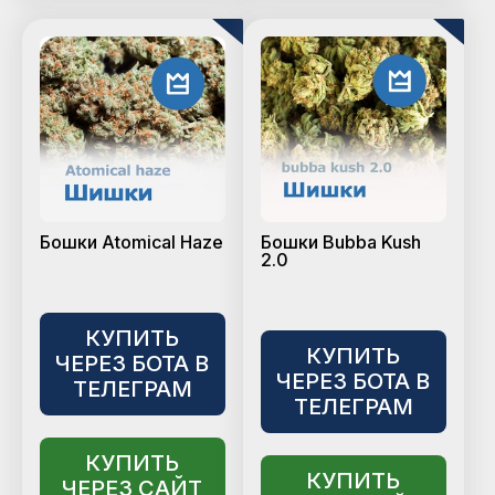
Бошки Atomical Haze
Бошки Bubba Kush
2.0
КУПИТЬ
КУПИТЬ
ЧЕРЕЗ БОТА В
ЧЕРЕЗ БОТА В
ТЕЛЕГРАМ
ТЕЛЕГРАМ
КУПИТЬ
КУПИТЬ
ЧЕРЕЗ САЙТ