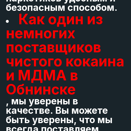
безопасным способом.
Как один из
немногих
поставщиков
чистого кокаина
и МДМА в
Обнинске
, мы уверены в
качестве. Вы можете
быть уверены, что мы
всегда поставляем