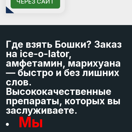
ЧЕРЕЗ САЙТ
Где взять Бошки? Заказ
на ice-o-lator,
амфетамин, марихуана
— быстро и без лишних
слов.
Высококачественные
препараты, которых вы
заслуживаете.
Мы