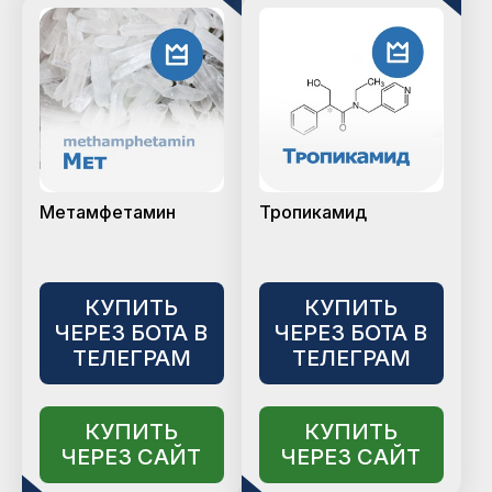
Метамфетамин
Тропикамид
КУПИТЬ
КУПИТЬ
ЧЕРЕЗ БОТА В
ЧЕРЕЗ БОТА В
ТЕЛЕГРАМ
ТЕЛЕГРАМ
КУПИТЬ
КУПИТЬ
ЧЕРЕЗ САЙТ
ЧЕРЕЗ САЙТ