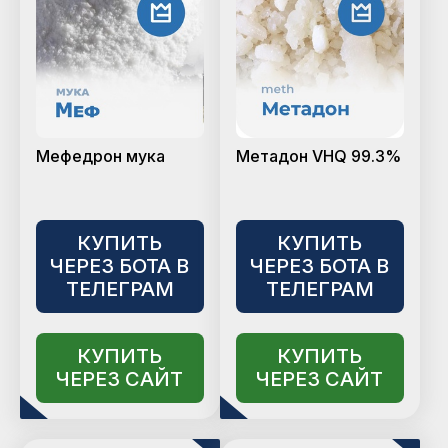
Мефедрон мука
Метадон VHQ 99.3%
КУПИТЬ
КУПИТЬ
ЧЕРЕЗ БОТА В
ЧЕРЕЗ БОТА В
ТЕЛЕГРАМ
ТЕЛЕГРАМ
КУПИТЬ
КУПИТЬ
ЧЕРЕЗ САЙТ
ЧЕРЕЗ САЙТ