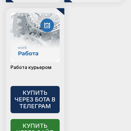
Работа курьером
КУПИТЬ
ЧЕРЕЗ БОТА В
ТЕЛЕГРАМ
КУПИТЬ