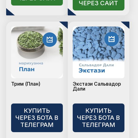
ЧЕРЕЗ САЙТ
Трим (План)
Экстази Сальвадор
Дали
КУПИТЬ
КУПИТЬ
ЧЕРЕЗ БОТА В
ЧЕРЕЗ БОТА В
ТЕЛЕГРАМ
ТЕЛЕГРАМ