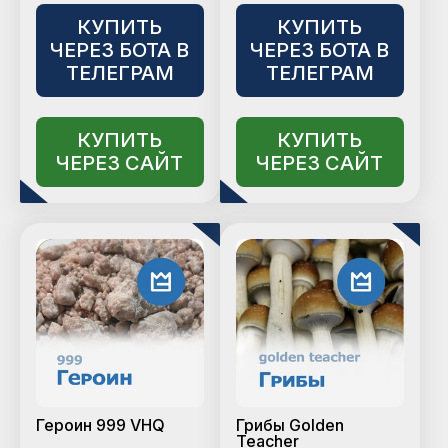
КУПИТЬ
КУПИТЬ
ЧЕРЕЗ БОТА В
ЧЕРЕЗ БОТА В
ТЕЛЕГРАМ
ТЕЛЕГРАМ
КУПИТЬ
КУПИТЬ
ЧЕРЕЗ САЙТ
ЧЕРЕЗ САЙТ
Героин 999 VHQ
Грибы Golden
Teacher