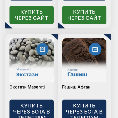
КУПИТЬ
КУПИТЬ
ЧЕРЕЗ САЙТ
ЧЕРЕЗ САЙТ
Экстази Maserati
Гашиш Афган
КУПИТЬ
КУПИТЬ
ЧЕРЕЗ БОТА В
ЧЕРЕЗ БОТА В
ТЕЛЕГРАМ
ТЕЛЕГРАМ