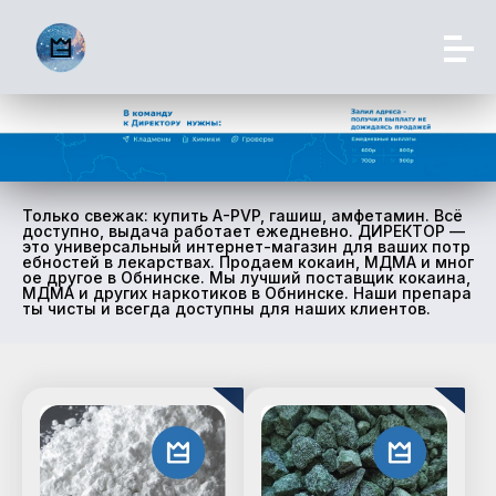
Только свежак: купить A-PVP, гашиш, амфетамин. Всё
доступно, выдача работает ежедневно. ДИРЕКТОР —
это универсальный интернет-магазин для ваших потр
ебностей в лекарствах. Продаем кокаин, МДМА и мног
ое другое в Обнинске. Мы лучший поставщик кокаина,
МДМА и других наркотиков в Обнинске. Наши препара
ты чисты и всегда доступны для наших клиентов.