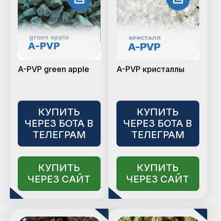
A-PVP green apple
A-PVP кристаллы
КУПИТЬ
КУПИТЬ
ЧЕРЕЗ БОТА В
ЧЕРЕЗ БОТА В
ТЕЛЕГРАМ
ТЕЛЕГРАМ
КУПИТЬ
КУПИТЬ
ЧЕРЕЗ САЙТ
ЧЕРЕЗ САЙТ