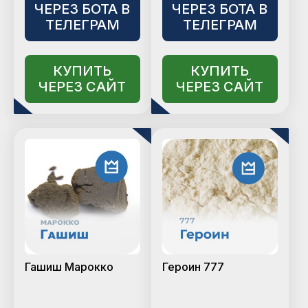
ЧЕРЕЗ БОТА В
ЧЕРЕЗ БОТА В
ТЕЛЕГРАМ
ТЕЛЕГРАМ
КУПИТЬ
КУПИТЬ
ЧЕРЕЗ САЙТ
ЧЕРЕЗ САЙТ
Гашиш Марокко
Героин 777