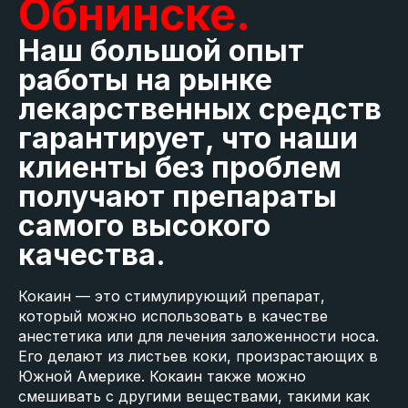
Обнинске.
Наш большой опыт
работы на рынке
лекарственных средств
гарантирует, что наши
клиенты без проблем
получают препараты
самого высокого
качества.
Кокаин — это стимулирующий препарат,
который можно использовать в качестве
анестетика или для лечения заложенности носа.
Его делают из листьев коки, произрастающих в
Южной Америке. Кокаин также можно
смешивать с другими веществами, такими как