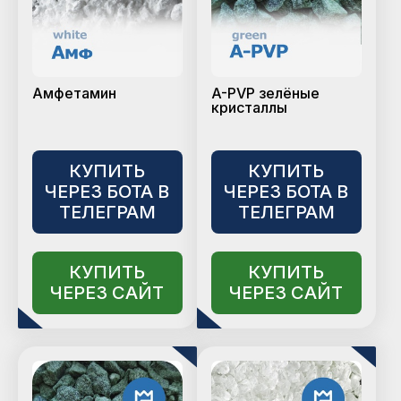
Амфетамин
A-PVP зелёные
кристаллы
КУПИТЬ
КУПИТЬ
ЧЕРЕЗ БОТА В
ЧЕРЕЗ БОТА В
ТЕЛЕГРАМ
ТЕЛЕГРАМ
КУПИТЬ
КУПИТЬ
ЧЕРЕЗ САЙТ
ЧЕРЕЗ САЙТ