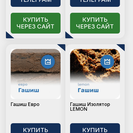
КУПИТЬ
КУПИТЬ
ЧЕРЕЗ САЙТ
ЧЕРЕЗ САЙТ
Гашиш Евро
Гашиш Изолятор
LEMON
КУПИТЬ
КУПИТЬ