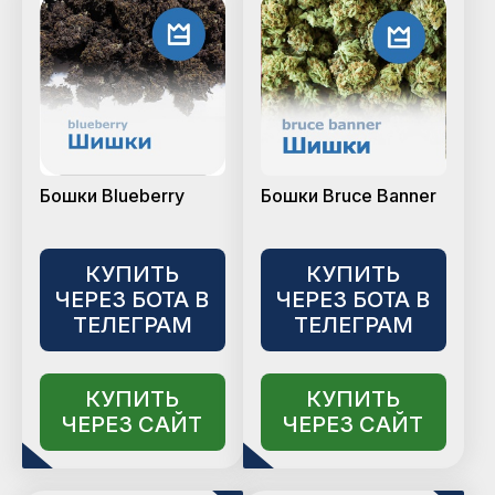
Бошки Blueberry
Бошки Bruce Banner
КУПИТЬ
КУПИТЬ
ЧЕРЕЗ БОТА В
ЧЕРЕЗ БОТА В
ТЕЛЕГРАМ
ТЕЛЕГРАМ
КУПИТЬ
КУПИТЬ
ЧЕРЕЗ САЙТ
ЧЕРЕЗ САЙТ